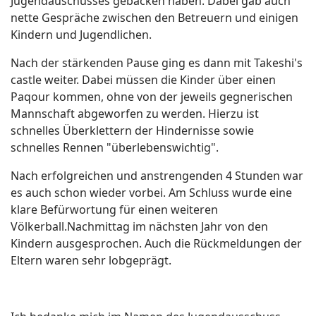
Jugendauschusses gebacken haben. Dabei gab auch
nette Gespräche zwischen den Betreuern und einigen
Kindern und Jugendlichen.
Nach der stärkenden Pause ging es dann mit Takeshi's
castle weiter. Dabei müssen die Kinder über einen
Paqour kommen, ohne von der jeweils gegnerischen
Mannschaft abgeworfen zu werden. Hierzu ist
schnelles Überklettern der Hindernisse sowie
schnelles Rennen "überlebenswichtig".
Nach erfolgreichen und anstrengenden 4 Stunden war
es auch schon wieder vorbei. Am Schluss wurde eine
klare Befürwortung für einen weiteren
Völkerball.Nachmittag im nächsten Jahr von den
Kindern ausgesprochen. Auch die Rückmeldungen der
Eltern waren sehr lobgeprägt.