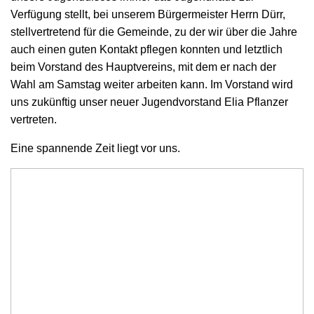
Verfügung stellt, bei unserem Bürgermeister Herrn Dürr,
stellvertretend für die Gemeinde, zu der wir über die Jahre
auch einen guten Kontakt pflegen konnten und letztlich
beim Vorstand des Hauptvereins, mit dem er nach der
Wahl am Samstag weiter arbeiten kann. Im Vorstand wird
uns zukünftig unser neuer Jugendvorstand Elia Pflanzer
vertreten.
Eine spannende Zeit liegt vor uns.