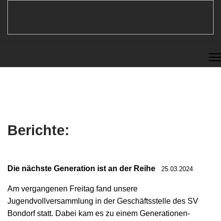
Berichte:
Die nächste Generation ist an der Reihe
25.03.2024
Am vergangenen Freitag fand unsere
Jugendvollversammlung in der Geschäftsstelle des SV
Bondorf statt. Dabei kam es zu einem Generationen-