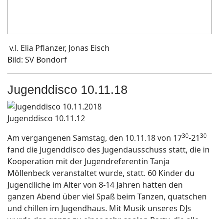
v.l. Elia Pflanzer, Jonas Eisch
Bild: SV Bondorf
Jugenddisco 10.11.18
Jugenddisco 10.11.12
30
30
Am vergangenen Samstag, den 10.11.18 von 17
-21
fand die Jugenddisco des Jugendausschuss statt, die in
Kooperation mit der Jugendreferentin Tanja
Möllenbeck veranstaltet wurde, statt. 60 Kinder du
Jugendliche im Alter von 8-14 Jahren hatten den
ganzen Abend über viel Spaß beim Tanzen, quatschen
und chillen im Jugendhaus. Mit Musik unseres DJs