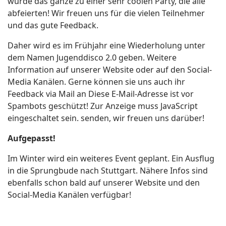
wurde das ganze zu einer sehr coolen Party, die alle
abfeierten! Wir freuen uns für die vielen Teilnehmer
und das gute Feedback.
Daher wird es im Frühjahr eine Wiederholung unter
dem Namen Jugenddisco 2.0 geben. Weitere
Information auf unserer Website oder auf den Social-
Media Kanälen. Gerne können sie uns auch ihr
Feedback via Mail an
Diese E-Mail-Adresse ist vor
Spambots geschützt! Zur Anzeige muss JavaScript
eingeschaltet sein.
senden, wir freuen uns darüber!
Aufgepasst!
Im Winter wird ein weiteres Event geplant. Ein Ausflug
in die Sprungbude nach Stuttgart. Nähere Infos sind
ebenfalls schon bald auf unserer Website und den
Social-Media Kanälen verfügbar!