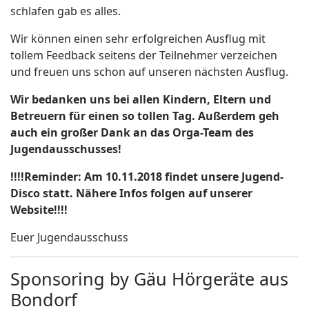
schlafen gab es alles.
Wir können einen sehr erfolgreichen Ausflug mit
tollem Feedback seitens der Teilnehmer verzeichen
und freuen uns schon auf unseren nächsten Ausflug.
Wir bedanken uns bei allen Kindern, Eltern und
Betreuern für einen so tollen Tag. Außerdem geh
auch ein großer Dank an das Orga-Team des
Jugendausschusses!
!!!!Reminder: Am 10.11.2018 findet unsere Jugend-
Disco statt. Nähere Infos folgen auf unserer
Website!!!!
Euer Jugendausschuss
Sponsoring by Gäu Hörgeräte aus
Bondorf