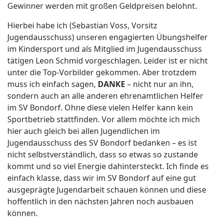
Gewinner werden mit großen Geldpreisen belohnt.
Hierbei habe ich (Sebastian Voss, Vorsitz
Jugendausschuss) unseren engagierten Übungshelfer
im Kindersport und als Mitglied im Jugendausschuss
tätigen Leon Schmid vorgeschlagen. Leider ist er nicht
unter die Top-Vorbilder gekommen. Aber trotzdem
muss ich einfach sagen,
DANKE
– nicht nur an ihn,
sondern auch an alle anderen ehrenamtlichen Helfer
im SV Bondorf. Ohne diese vielen Helfer kann kein
Sportbetrieb stattfinden. Vor allem möchte ich mich
hier auch gleich bei allen Jugendlichen im
Jugendausschuss des SV Bondorf bedanken – es ist
nicht selbstverständlich, dass so etwas so zustande
kommt und so viel Energie dahintersteckt. Ich finde es
einfach klasse, dass wir im SV Bondorf auf eine gut
ausgeprägte Jugendarbeit schauen können und diese
hoffentlich in den nächsten Jahren noch ausbauen
können.