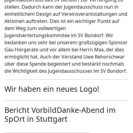
stellen. Dadurch kann der Jugendausschuss nun in
einheitlichem Design auf Vereinsverantstaltungen und
Aktionen auftreten. Dies ist ein wichtiger Punkt auf
dem Weg zum vollwertigen
Jugendvertertungskommitee im SV Bondorf. Wir
bedanken uns sehr bei unserem großzügigen Sponsor
Gäu Hörgeräte und vor allem bei Herrn Max, der dies
ermöglicht hat. Auch der Vorstand Uwe Rehorschwar
über diese Spende begeistert und bestärkt nochmals
die Wichtigkeit des Jugendausschusses im SV Bondorf.
Wir haben ein neues Logo!
Bericht VorbildDanke-Abend im
SpOrt in Stuttgart