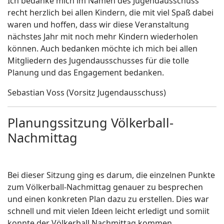
Ich bedanke mich im Namen des Jugendausschuss
recht herzlich bei allen Kindern, die mit viel Spaß dabei
waren und hoffen, dass wir diese Veranstaltung
nächstes Jahr mit noch mehr Kindern wiederholen
können. Auch bedanken möchte ich mich bei allen
Mitgliedern des Jugendausschusses für die tolle
Planung und das Engagement bedanken.
Sebastian Voss (Vorsitz Jugendausschuss)
Planungssitzung Völkerball-
Nachmittag
Bei dieser Sitzung ging es darum, die einzelnen Punkte
zum Völkerball-Nachmittag genauer zu besprechen
und einen konkreten Plan dazu zu erstellen. Dies war
schnell und mit vielen Ideen leicht erledigt und somiit
konnte der Völkerball.Nachmittag kommen.