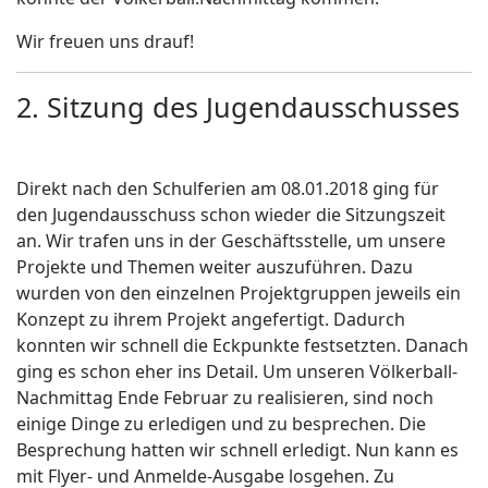
Wir freuen uns drauf!
2. Sitzung des Jugendausschusses
Direkt nach den Schulferien am 08.01.2018 ging für
den Jugendausschuss schon wieder die Sitzungszeit
an. Wir trafen uns in der Geschäftsstelle, um unsere
Projekte und Themen weiter auszuführen. Dazu
wurden von den einzelnen Projektgruppen jeweils ein
Konzept zu ihrem Projekt angefertigt. Dadurch
konnten wir schnell die Eckpunkte festsetzten. Danach
ging es schon eher ins Detail. Um unseren Völkerball-
Nachmittag Ende Februar zu realisieren, sind noch
einige Dinge zu erledigen und zu besprechen. Die
Besprechung hatten wir schnell erledigt. Nun kann es
mit Flyer- und Anmelde-Ausgabe losgehen. Zu