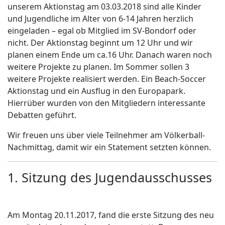
unserem Aktionstag am 03.03.2018 sind alle Kinder
und Jugendliche im Alter von 6-14 Jahren herzlich
eingeladen – egal ob Mitglied im SV-Bondorf oder
nicht. Der Aktionstag beginnt um 12 Uhr und wir
planen einem Ende um ca.16 Uhr. Danach waren noch
weitere Projekte zu planen. Im Sommer sollen 3
weitere Projekte realisiert werden. Ein Beach-Soccer
Aktionstag und ein Ausflug in den Europapark.
Hierrüber wurden von den Mitgliedern interessante
Debatten geführt.
Wir freuen uns über viele Teilnehmer am Völkerball-
Nachmittag, damit wir ein Statement setzten können.
1. Sitzung des Jugendausschusses
Am Montag 20.11.2017, fand die erste Sitzung des neu