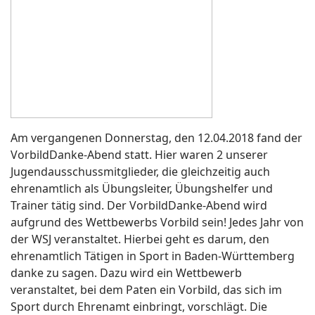
Am vergangenen Donnerstag, den 12.04.2018 fand der
VorbildDanke-Abend statt. Hier waren 2 unserer
Jugendausschussmitglieder, die gleichzeitig auch
ehrenamtlich als Übungsleiter, Übungshelfer und
Trainer tätig sind. Der VorbildDanke-Abend wird
aufgrund des Wettbewerbs Vorbild sein! Jedes Jahr von
der WSJ veranstaltet. Hierbei geht es darum, den
ehrenamtlich Tätigen in Sport in Baden-Württemberg
danke zu sagen. Dazu wird ein Wettbewerb
veranstaltet, bei dem Paten ein Vorbild, das sich im
Sport durch Ehrenamt einbringt, vorschlägt. Die