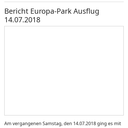
Bericht Europa-Park Ausflug
14.07.2018
Am vergangenen Samstag, den 14.07.2018 ging es mit