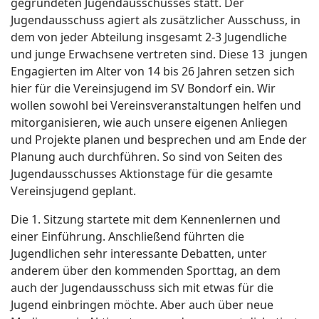
gegründeten Jugendausschusses statt. Der
Jugendausschuss agiert als zusätzlicher Ausschuss, in
dem von jeder Abteilung insgesamt 2-3 Jugendliche
und junge Erwachsene vertreten sind. Diese 13 jungen
Engagierten im Alter von 14 bis 26 Jahren setzen sich
hier für die Vereinsjugend im SV Bondorf ein. Wir
wollen sowohl bei Vereinsveranstaltungen helfen und
mitorganisieren, wie auch unsere eigenen Anliegen
und Projekte planen und besprechen und am Ende der
Planung auch durchführen. So sind von Seiten des
Jugendausschusses Aktionstage für die gesamte
Vereinsjugend geplant.
Die 1. Sitzung startete mit dem Kennenlernen und
einer Einführung. Anschließend führten die
Jugendlichen sehr interessante Debatten, unter
anderem über den kommenden Sporttag, an dem
auch der Jugendausschuss sich mit etwas für die
Jugend einbringen möchte. Aber auch über neue