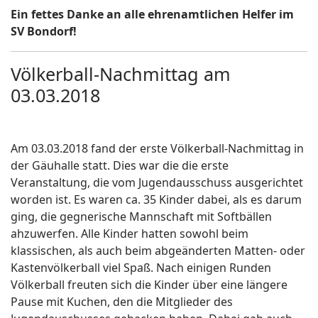
Ein fettes Danke an alle ehrenamtlichen Helfer im
SV Bondorf!
Völkerball-Nachmittag am
03.03.2018
Am 03.03.2018 fand der erste Völkerball-Nachmittag in
der Gäuhalle statt. Dies war die die erste
Veranstaltung, die vom Jugendausschuss ausgerichtet
worden ist. Es waren ca. 35 Kinder dabei, als es darum
ging, die gegnerische Mannschaft mit Softbällen
ahzuwerfen. Alle Kinder hatten sowohl beim
klassischen, als auch beim abgeänderten Matten- oder
Kastenvölkerball viel Spaß. Nach einigen Runden
Völkerball freuten sich die Kinder über eine längere
Pause mit Kuchen, den die Mitglieder des