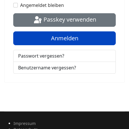
Angemeldet bleiben
Passkey verwenden
Anmelden
Passwort vergessen?
Benutzername vergessen?
Impressum