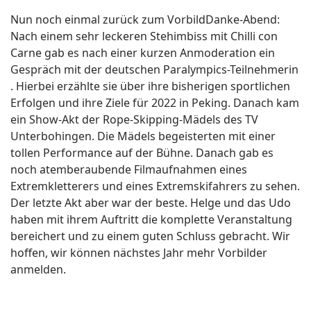
Nun noch einmal zurück zum VorbildDanke-Abend:
Nach einem sehr leckeren Stehimbiss mit Chilli con
Carne gab es nach einer kurzen Anmoderation ein
Gespräch mit der deutschen Paralympics-Teilnehmerin
. Hierbei erzählte sie über ihre bisherigen sportlichen
Erfolgen und ihre Ziele für 2022 in Peking. Danach kam
ein Show-Akt der Rope-Skipping-Mädels des TV
Unterbohingen. Die Mädels begeisterten mit einer
tollen Performance auf der Bühne. Danach gab es
noch atemberaubende Filmaufnahmen eines
Extremkletterers und eines Extremskifahrers zu sehen.
Der letzte Akt aber war der beste. Helge und das Udo
haben mit ihrem Auftritt die komplette Veranstaltung
bereichert und zu einem guten Schluss gebracht. Wir
hoffen, wir können nächstes Jahr mehr Vorbilder
anmelden.