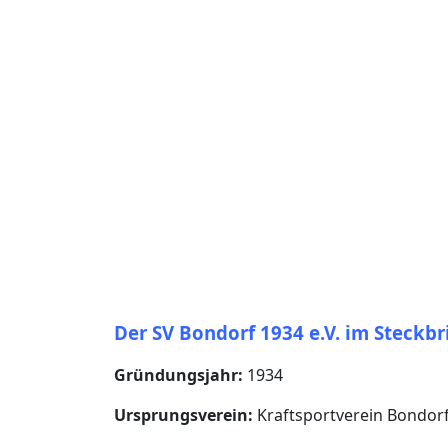
Der SV Bondorf 1934 e.V. im Steckbr
Gründungsjahr:
1934
Ursprungsverein:
Kraftsportverein Bondorf