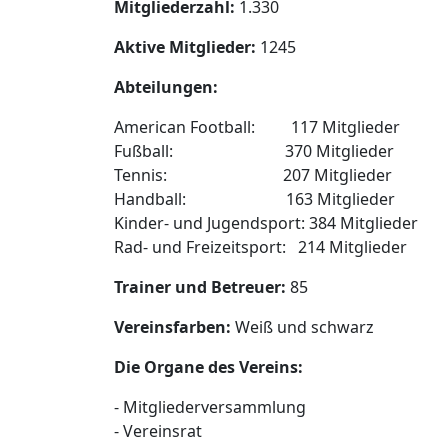
Mitgliederzahl:
1.330
Aktive Mitglieder:
1245
Abteilungen:
American Football: 117 Mitglieder
Fußball: 370 Mitglieder
Tennis: 207 Mitglieder
Handball: 163 Mitglieder
Kinder- und Jugendsport: 384 Mitglieder
Rad- und Freizeitsport: 214 Mitglieder
Trainer und Betreuer:
85
Vereinsfarben:
Weiß und schwarz
Die Organe des Vereins:
- Mitgliederversammlung
- Vereinsrat