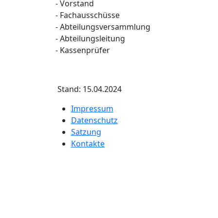
- Vorstand
- Fachausschüsse
- Abteilungsversammlung
- Abteilungsleitung
- Kassenprüfer
Stand: 15.04.2024
Impressum
Datenschutz
Satzung
Kontakte