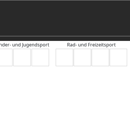
nder- und Jugendsport
Rad- und Freizeitsport