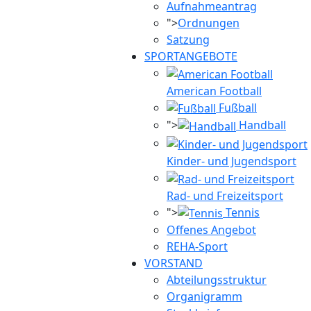
Aufnahmeantrag
">
Ordnungen
Satzung
SPORTANGEBOTE
American Football
Fußball
">
Handball
Kinder- und Jugendsport
Rad- und Freizeitsport
">
Tennis
Offenes Angebot
REHA-Sport
VORSTAND
Abteilungsstruktur
Organigramm