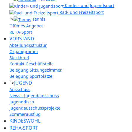
Kinder- und Jugendsport
Rad- und Freizeitsport
">
Tennis
Offenes Angebot
REHA-Sport
VORSTAND
Abteilungsstruktur
Organigramm
Steckbrief
Kontakt Geschäftstelle
Belegung Sitzungszimmer
Belegung Sportplätze
">
JUGEND
Ausschuss
News - Jugendausschuss
Jugenddisco
Jugendausschussprojekte
Sommerausflug
KINDESWOHL
REHA-SPORT